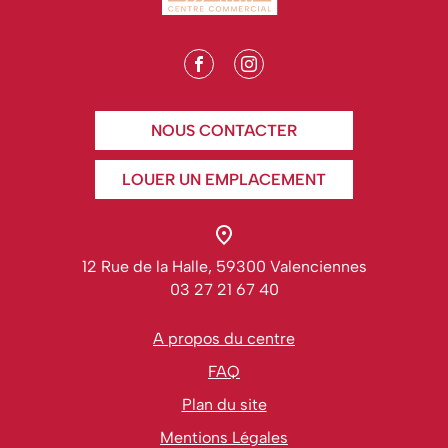
NOUS CONTACTER
LOUER UN EMPLACEMENT
12 Rue de la Halle, 59300 Valenciennes
03 27 21 67 40
A propos du centre
FAQ
Plan du site
Mentions Légales