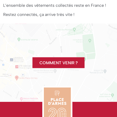
L’ensemble des vêtements collectés reste en France !
Restez connectés, ça arrive très vite !
COMMENT VENIR ?