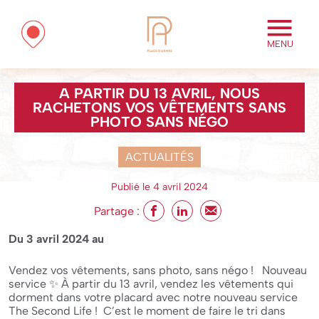
MENU
A PARTIR DU 13 AVRIL, NOUS
RACHETONS VOS VÊTEMENTS SANS
PHOTO SANS NÉGO
ACTUALITÉS
Publié le 4 avril 2024
Partage :
Du 3 avril 2024
au
Vendez vos vêtements, sans photo, sans négo ! Nouveau
service ✨ À partir du 13 avril, vendez les vêtements qui
dorment dans votre placard avec notre nouveau service
The Second Life ! C’est le moment de faire le tri dans