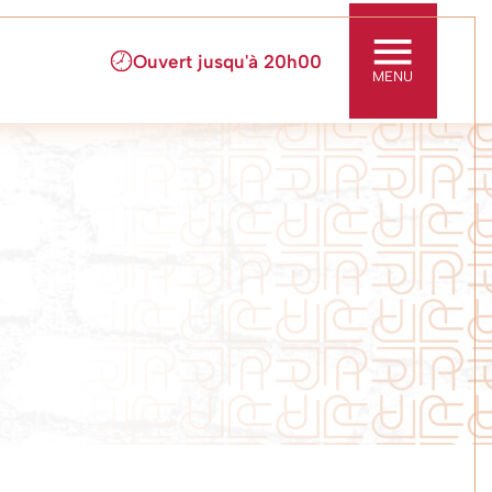
ouvert jusqu'à
20h00
MENU