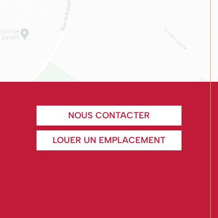
NOUS CONTACTER
LOUER UN EMPLACEMENT