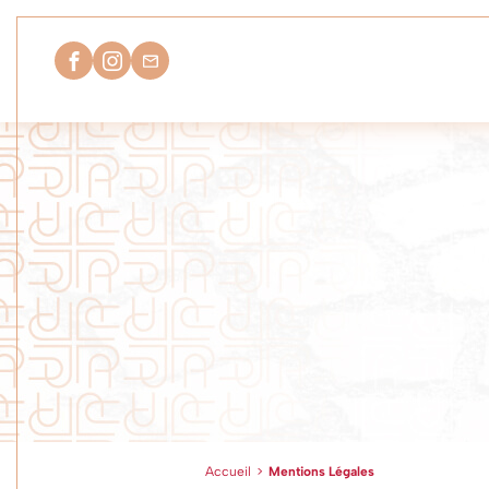
Accueil
>
Mentions Légales