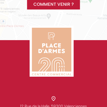
COMMENT VENIR ?
12 Rue de la Halle, 59300 Valenciennes