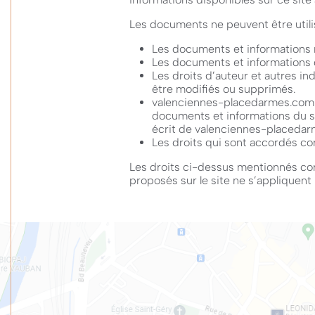
Les documents ne peuvent être utilis
Les documents et informations 
Les documents et informations 
Les droits d’auteur et autres i
être modifiés ou supprimés.
valenciennes-placedarmes.com se
documents et informations du s
écrit de valenciennes-placeda
Les droits qui sont accordés con
Les droits ci-dessus mentionnés con
proposés sur le site ne s’appliquent 