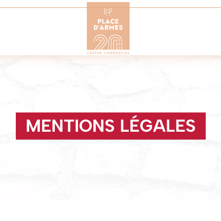
MENTIONS LÉGALES