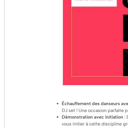
Échauffement des danseurs ave
DJ set ! Une occasion parfaite 
Démonstration avec initiation
: 
vous initier à cette discipline 