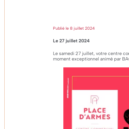
Publié le 8 juillet 2024
Le 27 juillet 2024
Le samedi 27 juillet, votre centre 
moment exceptionnel animé par BAC