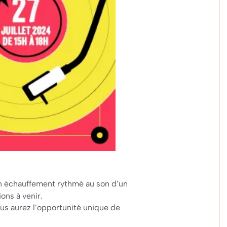
n échauffement rythmé au son d’un
ons à venir.
ous aurez l’opportunité unique de