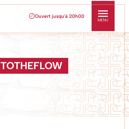
ouvert jusqu'à
20h00
MENU
KTOTHEFLOW