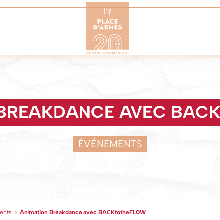
 BREAKDANCE AVEC BAC
ÉVÉNEMENTS
ents
>
Animation Breakdance avec BACKtotheFLOW