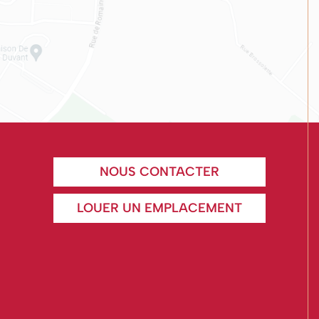
NOUS CONTACTER
LOUER UN EMPLACEMENT