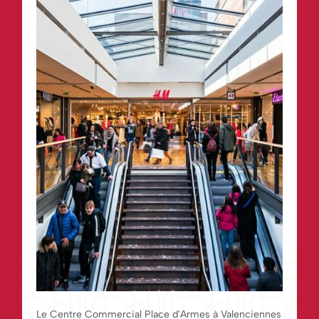
Le Centre Commercial Place d'Armes à Valenciennes