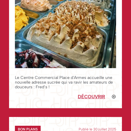
Le Centre Commercial Place d'Armes accueille une
nouvelle adresse sucrée qui va ravir les amateurs de
douceurs : Fred’s !
DÉCOUVRIR
BON PLANS
Publié le 30 juillet 2025