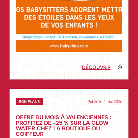
DÉCOUVRIR
BON PLANS
Publié le 4 mai 2026
OFFRE DU MOIS À VALENCIENNES :
PROFITEZ DE -25 % SUR LA GLOW
WATER CHEZ LA BOUTIQUE DU
COIFFEUR