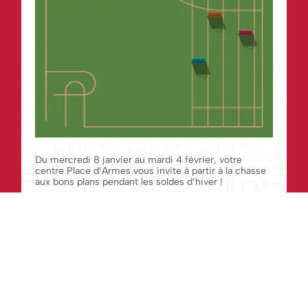
Du mercredi 8 janvier au mardi 4 février, votre
centre Place d’Armes vous invite à partir à la chasse
aux bons plans pendant les soldes d’hiver !
DÉCOUVRIR
BON PLANS
Publié le 9 février 2024