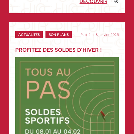
DÉCOUVRIR
ACTUALITÉS
BON PLANS
Publié le 8 janvier 2025
PROFITEZ DES SOLDES D’HIVER !