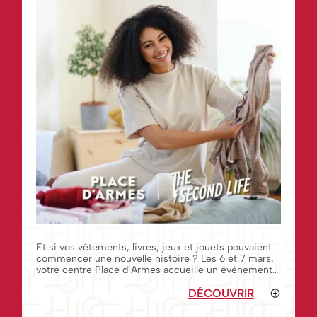
Et si vos vêtements, livres, jeux et jouets pouvaient
commencer une nouvelle histoire ? Les 6 et 7 mars,
votre centre Place d’Armes accueille un événement
inédit en partenariat avec The Second Life pour vous
permettre de vendre facilement ce
DÉCOUVRIR