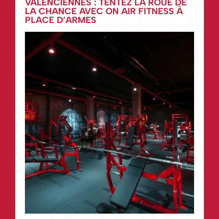
VALENCIENNES : TENTEZ LA ROUE DE
LA CHANCE AVEC ON AIR FITNESS À
PLACE D’ARMES