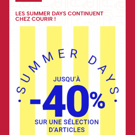
LES SUMMER DAYS CONTINUENT
CHEZ COURIR !