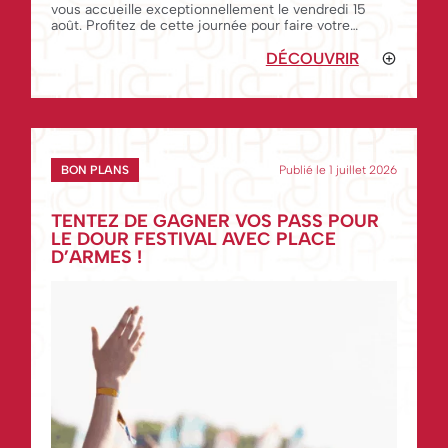
vous accueille exceptionnellement le vendredi 15
août. Profitez de cette journée pour faire votre
shopping !
DÉCOUVRIR
BON PLANS
Publié le 1 juillet 2026
TENTEZ DE GAGNER VOS PASS POUR
LE DOUR FESTIVAL AVEC PLACE
D’ARMES !