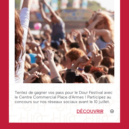
Tentez de gagner vos pass pour le Dour Festival avec
le Centre Commercial Place d'Armes ! Participez au
concours sur nos réseaux sociaux avant le 10 juillet.
DÉCOUVRIR