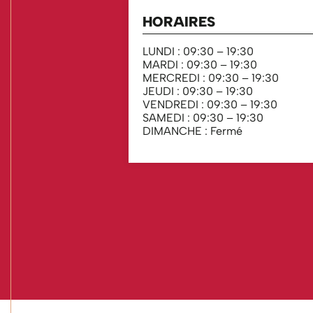
HORAIRES
LUNDI : 09:30 – 19:30
MARDI : 09:30 – 19:30
MERCREDI : 09:30 – 19:30
JEUDI : 09:30 – 19:30
VENDREDI : 09:30 – 19:30
SAMEDI : 09:30 – 19:30
DIMANCHE : Fermé