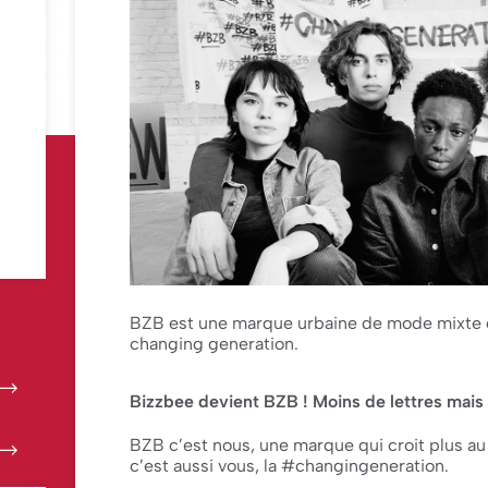
BZB est une marque urbaine de mode mixte q
changing generation.
Bizzbee devient BZB ! Moins de lettres mais
BZB c’est nous, une marque qui croit plus au
c’est aussi vous, la #changingeneration.