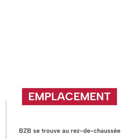
EMPLACEMENT
BZB se trouve au rez-de-chaussée