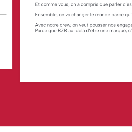
Et comme vous, on a compris que parler c’est
Ensemble, on va changer le monde parce qu’o
Avec notre crew, on veut pousser nos engage
Parce que BZB au-delà d’être une marque, c’e