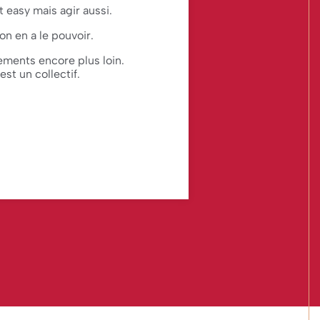
 easy mais agir aussi.
n en a le pouvoir.
ments encore plus loin.
st un collectif.