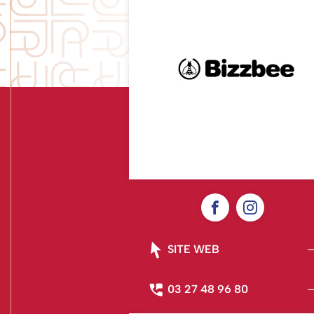
SITE WEB
03 27 48 96 80