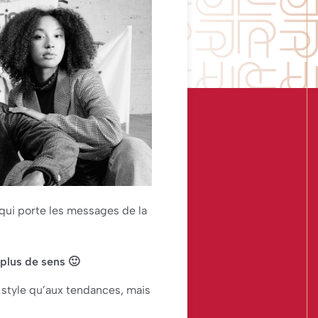
ui porte les messages de la
 plus de sens 🙂
 style qu’aux tendances, mais