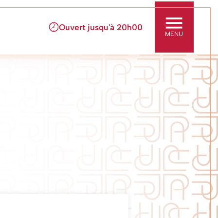
ouvert jusqu'à
20h00
MENU