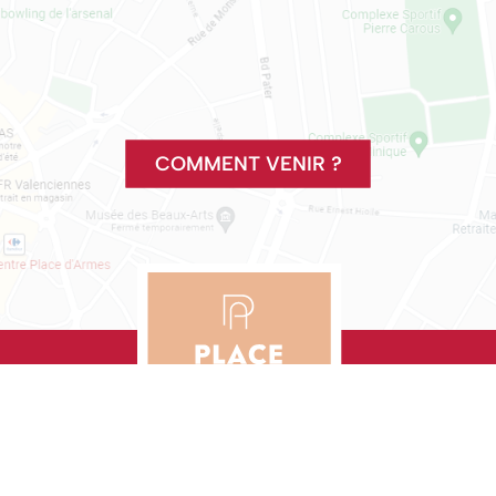
COMMENT VENIR ?