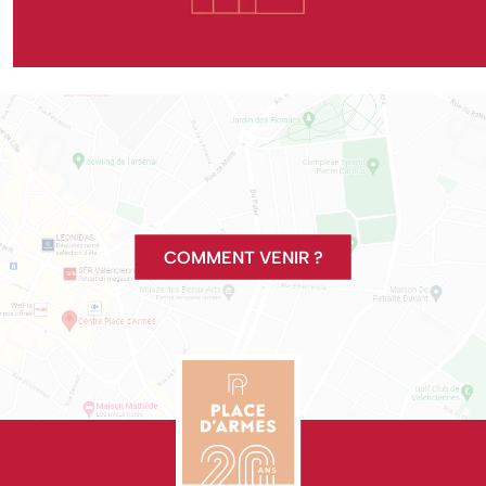
COMMENT VENIR ?