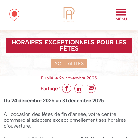
MENU
HORAIRES EXCEPTIONNELS POUR LES
FÊTES
ACTUALITÉS
Publié le 26 novembre 2025
Partage :
Du 24 décembre 2025
au
31 décembre 2025
À l’occasion des fêtes de fin d’année, votre centre
commercial adaptera exceptionnellement ses horaires
d’ouverture.