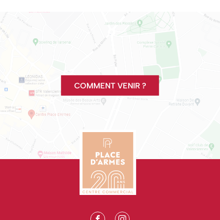
COMMENT VENIR ?