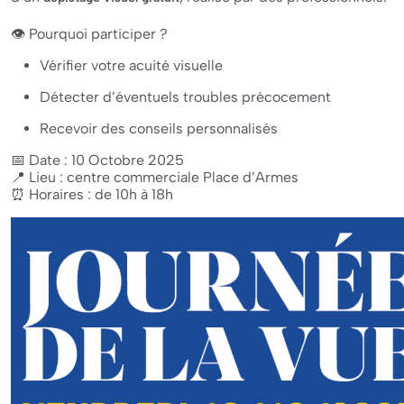
👁️ Pourquoi participer ?
Vérifier votre acuité visuelle
Détecter d’éventuels troubles précocement
Recevoir des conseils personnalisés
📅 Date : 10 Octobre 2025
📍 Lieu : centre commerciale Place d’Armes
⏰ Horaires : de 10h à 18h