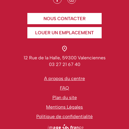
NOUS CONTACTER
LOUER UN EMPLACEMENT
12 Rue de la Halle, 59300 Valenciennes
03 27 21 67 40
A propos du centre
FAQ
Plan du site
Mentions Légales
Politique de confidentialité