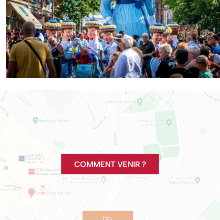
COMMENT VENIR ?