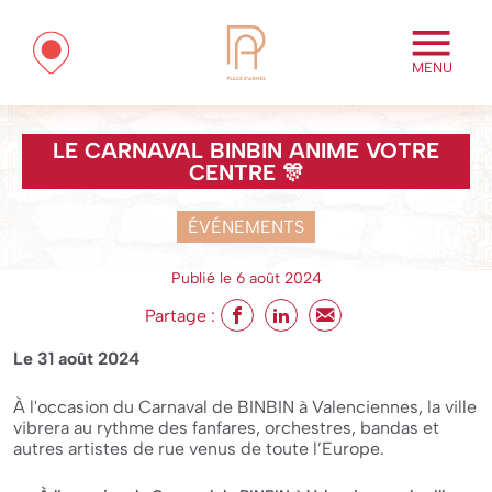
MENU
LE CARNAVAL BINBIN ANIME VOTRE
CENTRE 🎊
ÉVÉNEMENTS
Publié le 6 août 2024
Partage :
Le 31 août 2024
À l'occasion du Carnaval de BINBIN à Valenciennes, la ville
vibrera au rythme des fanfares, orchestres, bandas et
autres artistes de rue venus de toute l’Europe.