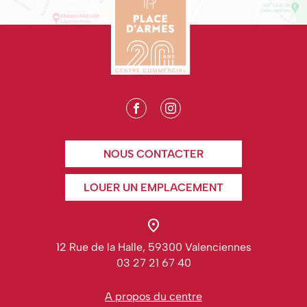
NOUS CONTACTER
LOUER UN EMPLACEMENT
12 Rue de la Halle, 59300 Valenciennes
03 27 21 67 40
A propos du centre