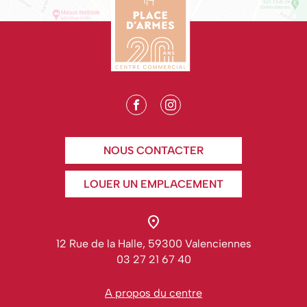
NOUS CONTACTER
LOUER UN EMPLACEMENT
12 Rue de la Halle, 59300 Valenciennes
03 27 21 67 40
A propos du centre