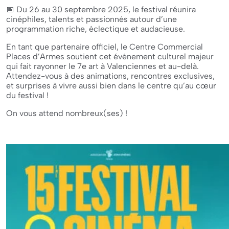
📅 Du 26 au 30 septembre 2025, le festival réunira
cinéphiles, talents et passionnés autour d’une
programmation riche, éclectique et audacieuse.
En tant que partenaire officiel, le Centre Commercial
Places d’Armes soutient cet événement culturel majeur
qui fait rayonner le 7e art à Valenciennes et au-delà.
Attendez-vous à des animations, rencontres exclusives,
et surprises à vivre aussi bien dans le centre qu’au cœur
du festival !
On vous attend nombreux(ses) !