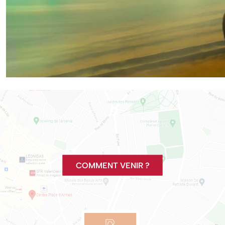
COMMENT VENIR ?