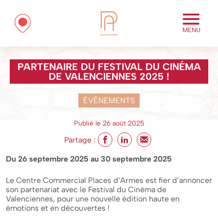
MENU
PARTENAIRE DU FESTIVAL DU CINÉMA
DE VALENCIENNES 2025 !
ÉVÉNEMENTS
Publié le 26 août 2025
Partage :
Du 26 septembre 2025
au
30 septembre 2025
Le Centre Commercial Places d’Armes est fier d’annoncer
son partenariat avec le Festival du Cinéma de
Valenciennes, pour une nouvelle édition haute en
émotions et en découvertes !