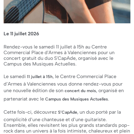
Le 11 juillet 2026
Rendez-vous le samedi 11 juillet à 15h au Centre
Commercial Place d'Armes à Valenciennes pour un
concert gratuit du duo S'CapAde, organisé avec le
Campus des Musiques Actuelles.
Le samedi
, le Centre Commercial Place
11 juillet à 15h
d’Armes à Valenciennes vous donne rendez-vous pour
une nouvelle édition de son
, organisé en
concert du mois
partenariat avec le
.
Campus des Musiques Actuelles
Cette fois-ci, découvrez
, un duo porté par la
S’CapAde
complicité d’une chanteuse et d’une guitariste.
Ensemble, elles revisitent les plus grands standards pop-
rock dans un univers à la fois intimiste, chaleureux et plein