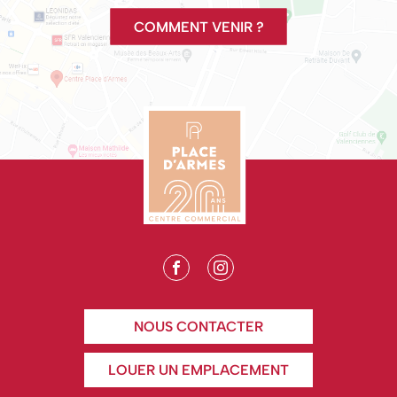
COMMENT VENIR ?
NOUS CONTACTER
LOUER UN EMPLACEMENT