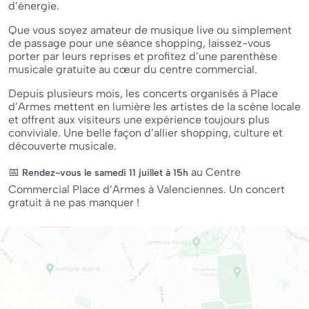
d’énergie.
Que vous soyez amateur de musique live ou simplement
de passage pour une séance shopping, laissez-vous
porter par leurs reprises et profitez d’une parenthèse
musicale gratuite au cœur du centre commercial.
Depuis plusieurs mois, les concerts organisés à Place
d’Armes mettent en lumière les artistes de la scène locale
et offrent aux visiteurs une expérience toujours plus
conviviale. Une belle façon d’allier shopping, culture et
découverte musicale.
📅
au Centre
Rendez-vous le samedi 11 juillet à 15h
Commercial Place d’Armes à Valenciennes. Un concert
gratuit à ne pas manquer !