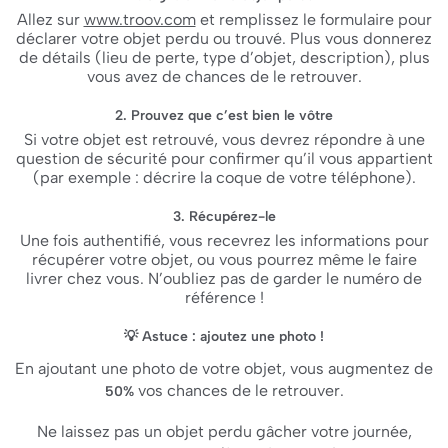
Allez sur
www.troov.com
et remplissez le formulaire pour
déclarer votre objet perdu ou trouvé. Plus vous donnerez
de détails (lieu de perte, type d’objet, description), plus
vous avez de chances de le retrouver.
2. Prouvez que c’est bien le vôtre
Si votre objet est retrouvé, vous devrez répondre à une
question de sécurité pour confirmer qu’il vous appartient
(par exemple : décrire la coque de votre téléphone).
3. Récupérez-le
Une fois authentifié, vous recevrez les informations pour
récupérer votre objet, ou vous pourrez même le faire
livrer chez vous. N’oubliez pas de garder le numéro de
référence !
💡 Astuce : ajoutez une photo !
En ajoutant une photo de votre objet, vous augmentez de
vos chances de le retrouver.
50%
Ne laissez pas un objet perdu gâcher votre journée,