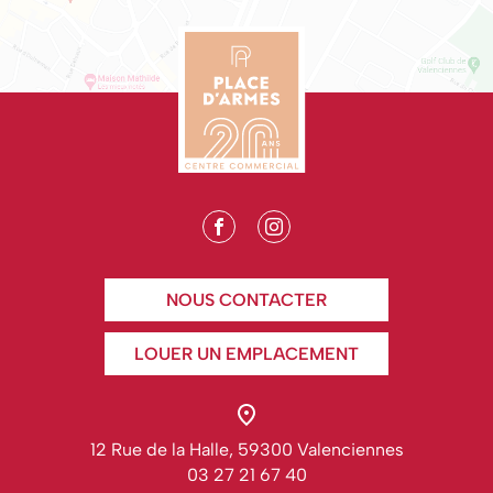
NOUS CONTACTER
LOUER UN EMPLACEMENT
12 Rue de la Halle, 59300 Valenciennes
03 27 21 67 40