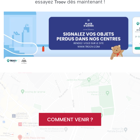
essayez
dès maintenant !
Troov
COMMENT VENIR ?