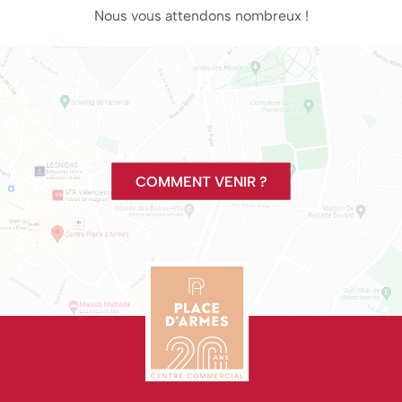
Nous vous attendons nombreux !
COMMENT VENIR ?