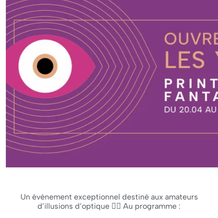
Un événement exceptionnel destiné aux amateurs
d’illusions d’optique 😵‍💫 Au programme :