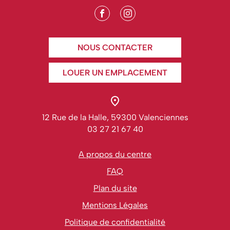
NOUS CONTACTER
LOUER UN EMPLACEMENT
12 Rue de la Halle, 59300 Valenciennes
03 27 21 67 40
A propos du centre
FAQ
Plan du site
Mentions Légales
Politique de confidentialité