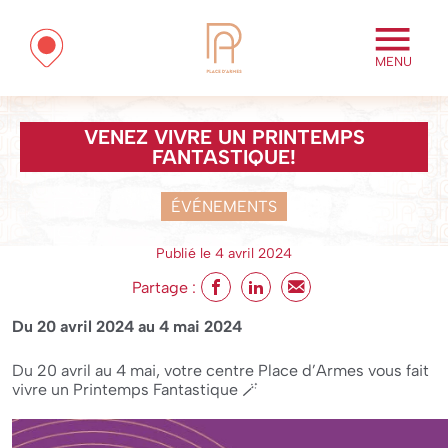
MENU
VENEZ VIVRE UN PRINTEMPS
FANTASTIQUE!
ÉVÉNEMENTS
Publié le 4 avril 2024
Partage :
Du 20 avril 2024
au
4 mai 2024
Du 20 avril au 4 mai, votre centre Place d’Armes vous fait
vivre un Printemps Fantastique 🪄